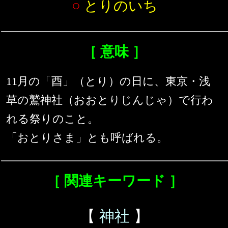
○
とりのいち
［ 意味 ］
11月の「酉」（とり）の日に、東京・浅
草の鷲神社（おおとりじんじゃ）で行わ
れる祭りのこと。
「おとりさま」とも呼ばれる。
［ 関連キーワード ］
【
神社
】