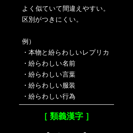
よく似ていて間違えやすい。
区別がつきにくい。
例）
・本物と紛らわしいレプリカ
・紛らわしい名前
・紛らわしい言葉
・紛らわしい服装
・紛らわしい行為
［ 類義漢字 ］