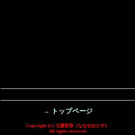
→ トップページ
Copyright (C) 七瀬音弥（ななせおとや）
All rights reserved.