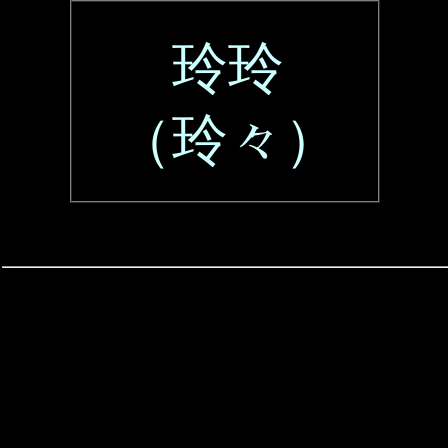
玲玲
（玲々）