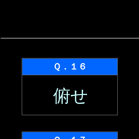
Ｑ．１６
俯せ