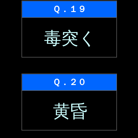
Ｑ．１９
毒突く
Ｑ．２０
黄昏