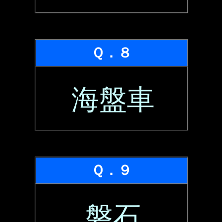
Ｑ．８
海盤車
Ｑ．９
磐石