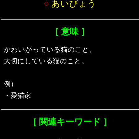
○
あいびょう
［ 意味 ］
かわいがっている猫のこと。
大切にしている猫のこと。
例）
・愛猫家
［ 関連キーワード ］