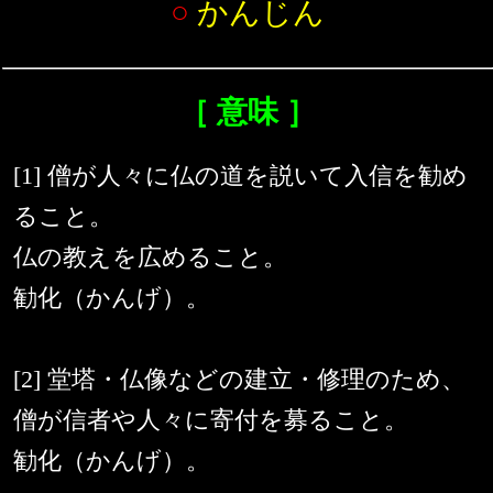
○
かんじん
［ 意味 ］
[1] 僧が人々に仏の道を説いて入信を勧め
ること。
仏の教えを広めること。
勧化（かんげ）。
[2] 堂塔・仏像などの建立・修理のため、
僧が信者や人々に寄付を募ること。
勧化（かんげ）。