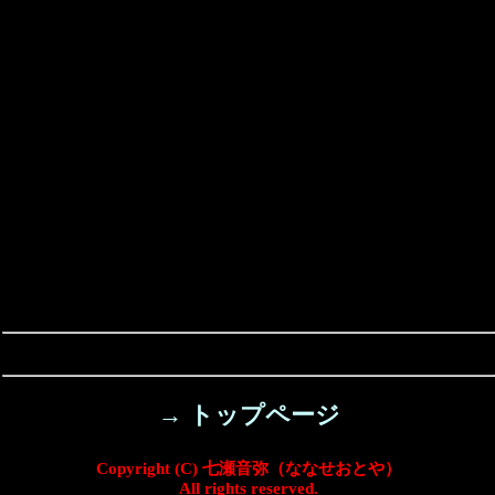
→ トップページ
Copyright (C) 七瀬音弥（ななせおとや）
All rights reserved.