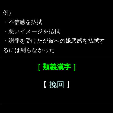
例）
・不信感を払拭
・悪いイメージを払拭
・謝罪を受けたが彼への嫌悪感を払拭す
るには到らなかった
［ 類義漢字 ］
【
挽回
】