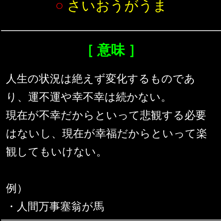
○
さいおうがうま
［ 意味 ］
人生の状況は絶えず変化するものであ
り、運不運や幸不幸は続かない。
現在が不幸だからといって悲観する必要
はないし、現在が幸福だからといって楽
観してもいけない。
例）
・人間万事塞翁が馬