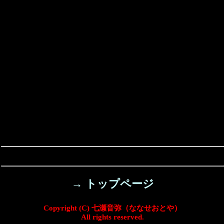
→ トップページ
Copyright (C) 七瀬音弥（ななせおとや）
All rights reserved.