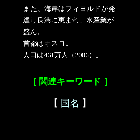
また、海岸はフィヨルドが発
達し良港に恵まれ、水産業が
盛ん。
首都はオスロ。
人口は461万人（2006）。
［ 関連キーワード ］
【
国名
】