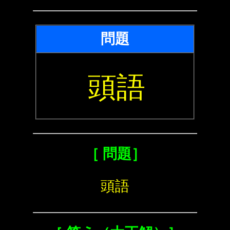
問題
頭語
［ 問題］
頭語