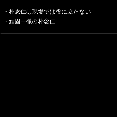
・朴念仁は現場では役に立たない
・頑固一徹の朴念仁