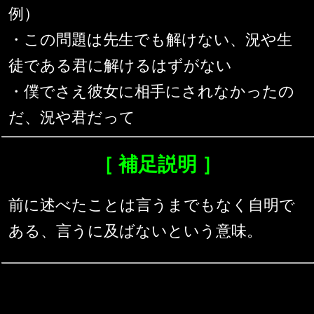
例）
・この問題は先生でも解けない、況や生
徒である君に解けるはずがない
・僕でさえ彼女に相手にされなかったの
だ、況や君だって
［ 補足説明 ］
前に述べたことは言うまでもなく自明で
ある、言うに及ばないという意味。