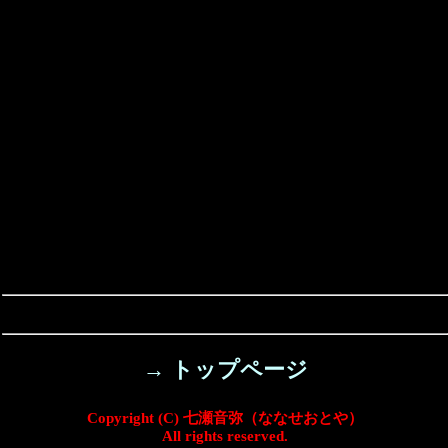
→ トップページ
Copyright (C) 七瀬音弥（ななせおとや）
All rights reserved.