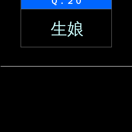
Ｑ．２０
生娘