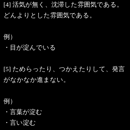
[4] 活気が無く、沈滞した雰囲気である。
どんよりとした雰囲気である。
例）
・目が淀んでいる
[5] ためらったり、つかえたりして、発言
がなかなか進まない。
例）
・言葉が淀む
・言い淀む