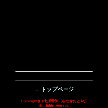
→ トップページ
Copyright (C) 七瀬音弥（ななせおとや）
All rights reserved.