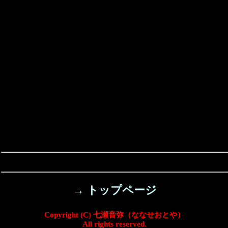
→ トップページ
Copyright (C) 七瀬音弥（ななせおとや）
All rights reserved.