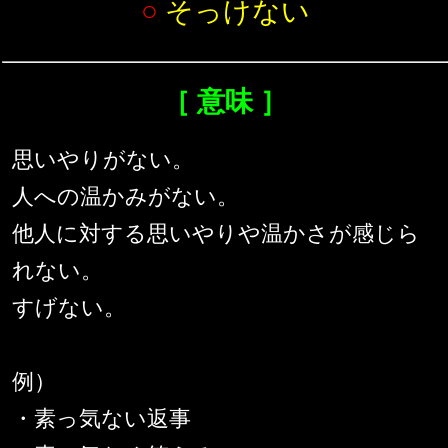
○
そっけない
［ 意味 ］
思いやりがない。
人への温かみがない。
他人に対する思いやりや温かさが感じら
れない。
すげない。
例）
・素っ気ない返事