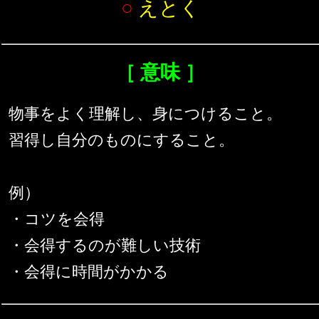
○
えとく
［ 意味 ］
物事をよく理解し、身につけること。
習得し自分のものにすること。
例）
・コツを会得
・会得するのが難しい技術
・会得に時間がかかる