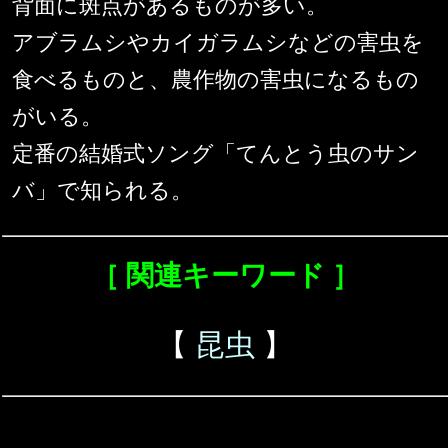
背面に斑点があるものが多い。
アブラムシやカイガラムシなどの害虫を
食べるものと、農作物の害虫になるもの
がいる。
定番の結婚式ソング「てんとう虫のサン
バ」で知られる。
［ 関連キーワード ］
【
昆虫
】