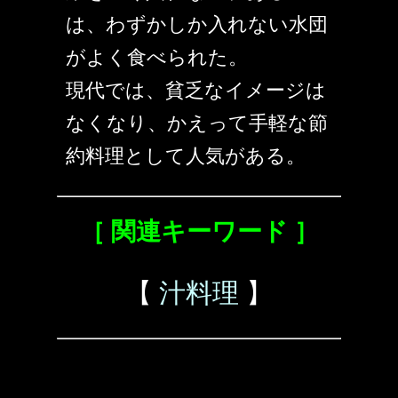
は、わずかしか入れない水団
がよく食べられた。
現代では、貧乏なイメージは
なくなり、かえって手軽な節
約料理として人気がある。
［ 関連キーワード ］
【
汁料理
】