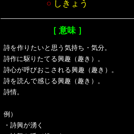
○
しきょう
［ 意味 ］
詩を作りたいと思う気持ち・気分。
詩作に駆りたてる興趣（趣き）。
詩心が呼びおこされる興趣（趣き）。
詩を読んで感じる興趣（趣き）。
詩情。
例）
・詩興が湧く