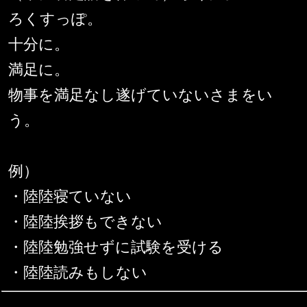
ろくすっぽ。
十分に。
満足に。
物事を満足なし遂げていないさまをい
う。
例）
・陸陸寝ていない
・陸陸挨拶もできない
・陸陸勉強せずに試験を受ける
・陸陸読みもしない