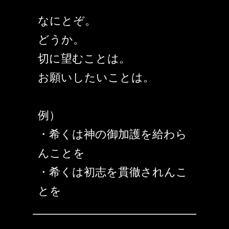
なにとぞ。
どうか。
切に望むことは。
お願いしたいことは。
例）
・希くは神の御加護を給わら
んことを
・希くは初志を貫徹されんこ
とを