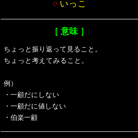
○
いっこ
［ 意味 ］
ちょっと振り返って見ること。
ちょっと考えてみること。
例）
・一顧だにしない
・一顧だに値しない
・伯楽一顧