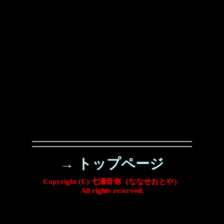
→ トップページ
Copyright (C) 七瀬音弥（ななせおとや）
All rights reserved.