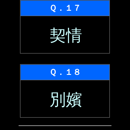
Ｑ．１７
契情
Ｑ．１８
別嬪