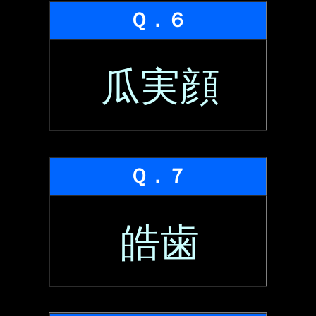
Ｑ．６
瓜実顔
Ｑ．７
皓歯