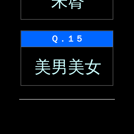
朱脣
Ｑ．１５
美男美女