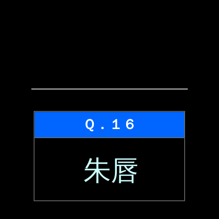
Ｑ．１６
朱唇