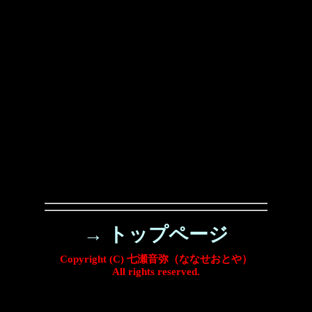
→ トップページ
Copyright (C) 七瀬音弥（ななせおとや）
All rights reserved.