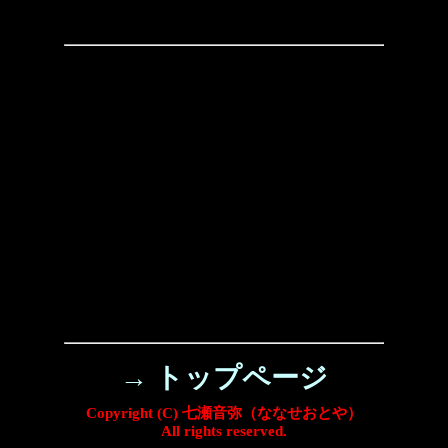
→ トップページ
Copyright (C) 七瀬音弥（ななせおとや）
All rights reserved.