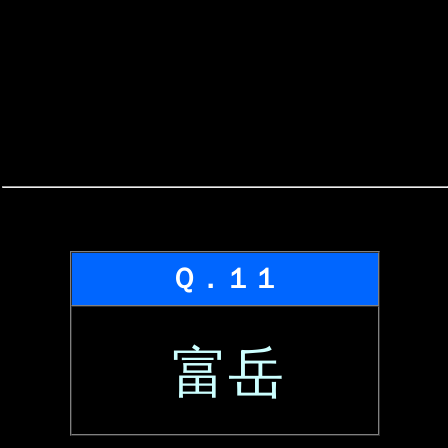
Ｑ．１１
富岳