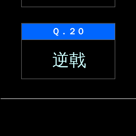
Ｑ．２０
逆戟