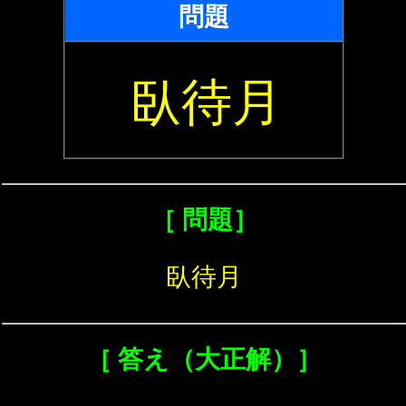
問題
臥待月
［ 問題］
臥待月
［ 答え（大正解）］