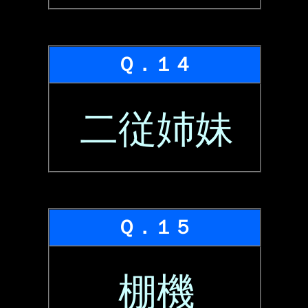
Ｑ．１４
二従姉妹
Ｑ．１５
棚機