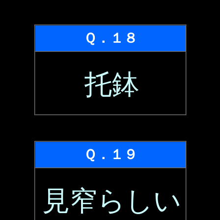
Ｑ．１８
托鉢
Ｑ．１９
見窄らしい