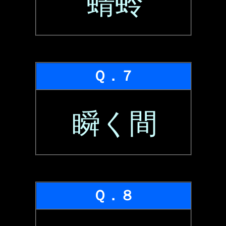
蜻蛉
Ｑ．７
瞬く間
Ｑ．８