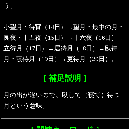
う。
小望月・待宵（14日）→望月・最中の月・
良夜・十五夜（15日）→十六夜（16日）→
立待月（17日）→居待月（18日）→臥待
月・寝待月（19日）→更待月（20日）。
［ 補足説明 ］
月の出が遅いので、臥して（寝て）待つ
月という意味。