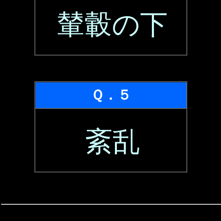
輦轂の下
Ｑ．５
紊乱