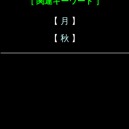
［ 関連キーワード ］
【
月
】
【
秋
】