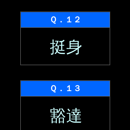
Ｑ．１２
挺身
Ｑ．１３
豁達