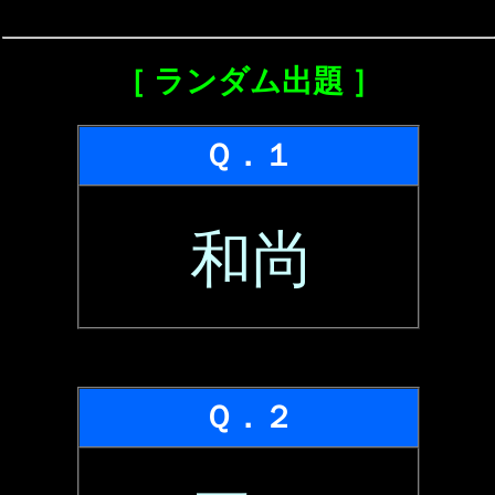
［ ランダム出題 ］
Ｑ．１
和尚
Ｑ．２