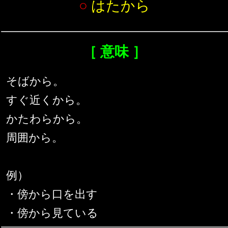
○
はたから
［ 意味 ］
そばから。
すぐ近くから。
かたわらから。
周囲から。
例）
・傍から口を出す
・傍から見ている