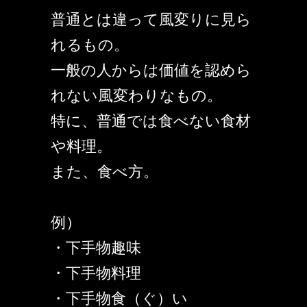
普通とは違って風変りに見ら
れるもの。
一般の人からは価値を認めら
れない風変わりなもの。
特に、普通では食べない食材
や料理。
また、食べ方。
例）
・下手物趣味
・下手物料理
・下手物食（ぐ）い