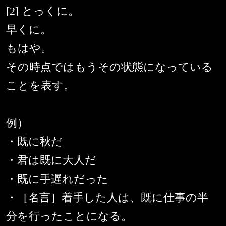
[2] とっくに。
早くに。
もはや。
その時点ではもうその状態になっている
ことを表す。
例）
・既に秋だ
・君は既に大人だ
・既に手遅れだった
・［名言］着手した人は、既に仕事の半
分を行ったことになる。