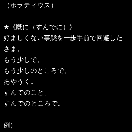
（ホラティウス）
★《既に（すんでに）》
好ましくない事態を一歩手前で回避した
さま。
もう少しで。
もう少しのところで。
あやうく。
すんでのこと。
すんでのところで。
例）