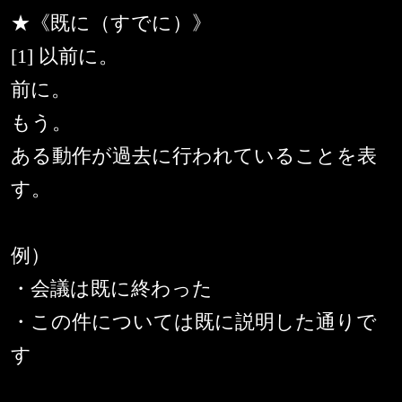
★《既に（すでに）》
[1] 以前に。
前に。
もう。
ある動作が過去に行われていることを表
す。
例）
・会議は既に終わった
・この件については既に説明した通りで
す