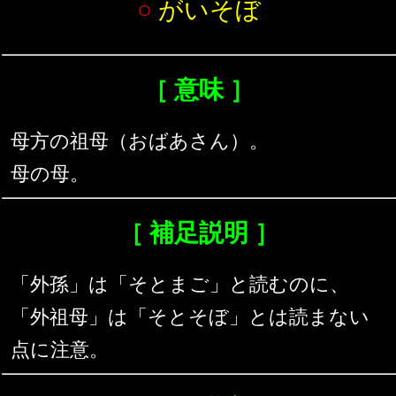
○
がいそぼ
［ 意味 ］
母方の祖母（おばあさん）。
母の母。
［ 補足説明 ］
「外孫」は「そとまご」と読むのに、
「外祖母」は「そとそぼ」とは読まない
点に注意。