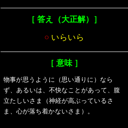
［ 答え（大正解）］
○
いらいら
［ 意味 ］
物事が思うように（思い通りに）なら
ず、あるいは、不快なことがあって、腹
立たしいさま（神経が高ぶっているさ
ま、心が落ち着かないさま）。