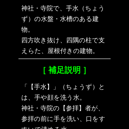
神社・寺院で、手水（ちょう
ず）の水盤・水槽のある建
物。
四方吹き抜け、四隅の柱で支
えらた、屋根付きの建物。
［ 補足説明 ］
「【手水】」（ちょうず）と
は、手や顔を洗う水。
神社・寺院の【参拝】者が、
参拝の前に手を洗い、口をす