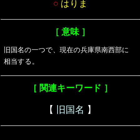
○
はりま
［ 意味 ］
旧国名の一つで、現在の兵庫県南西部に
相当する。
［ 関連キーワード ］
【
旧国名
】