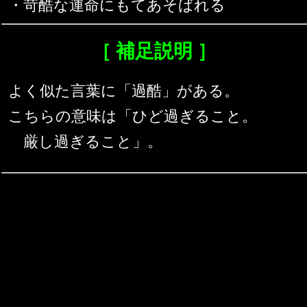
・苛酷な運命にもてあそばれる
［ 補足説明 ］
よく似た言葉に「過酷」がある。
こちらの意味は「ひど過ぎること。
厳し過ぎること」。