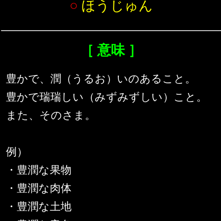
○
ほうじゅん
［ 意味 ］
豊かで、潤（うるお）いのあること。
豊かで瑞瑞しい（みずみずしい）こと。
また、そのさま。
例）
・豊潤な果物
・豊潤な肉体
・豊潤な土地