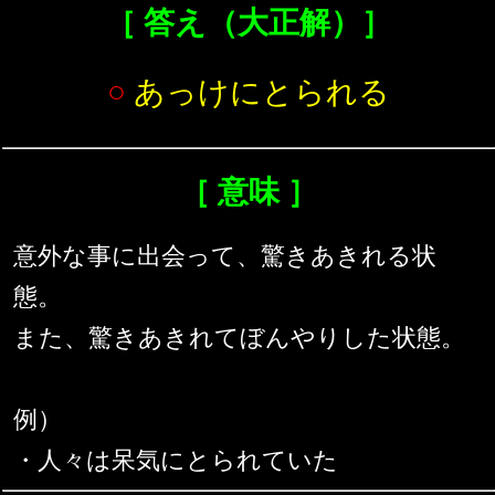
［ 答え（大正解）］
○
あっけにとられる
［ 意味 ］
意外な事に出会って、驚きあきれる状
態。
また、驚きあきれてぼんやりした状態。
例）
・人々は呆気にとられていた