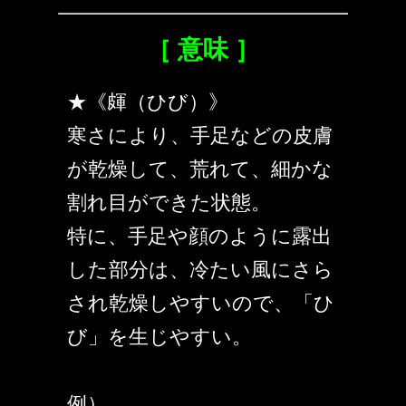
［ 意味 ］
★《皹（ひび）》
寒さにより、手足などの皮膚
が乾燥して、荒れて、細かな
割れ目ができた状態。
特に、手足や顔のように露出
した部分は、冷たい風にさら
され乾燥しやすいので、「ひ
び」を生じやすい。
例）