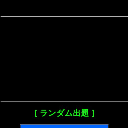
［ ランダム出題 ］