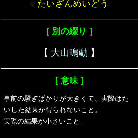
○
たいざんめいどう
［ 別の綴り ］
【
大山鳴動
】
［ 意味 ］
事前の騒ぎばかりが大きくて、実際はた
いした結果が得られないこと。
実際の結果が小さいこと。