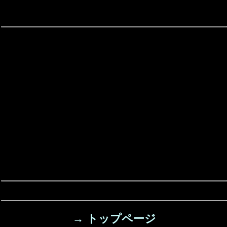
→ トップページ