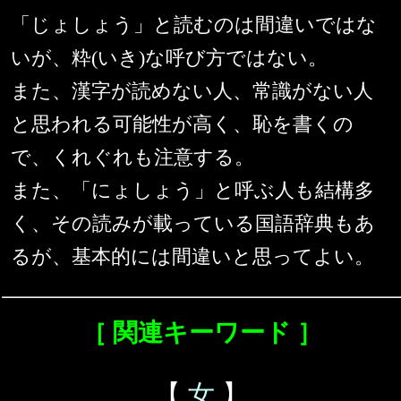
「じょしょう」と読むのは間違いではな
いが、粋(いき)な呼び方ではない。
また、漢字が読めない人、常識がない人
と思われる可能性が高く、恥を書くの
で、くれぐれも注意する。
また、「にょしょう」と呼ぶ人も結構多
く、その読みが載っている国語辞典もあ
るが、基本的には間違いと思ってよい。
［ 関連キーワード ］
【
女
】