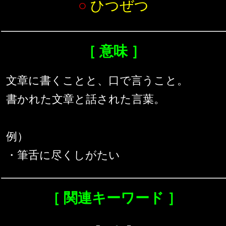
○
ひつぜつ
［ 意味 ］
文章に書くことと、口で言うこと。
書かれた文章と話された言葉。
例）
・筆舌に尽くしがたい
［ 関連キーワード ］