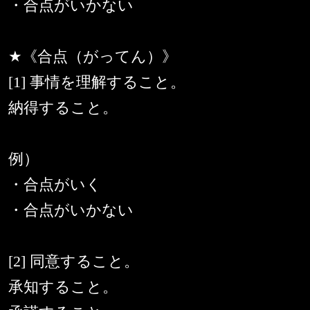
・合点がいかない
★《合点（がってん）》
[1] 事情を理解すること。
納得すること。
例）
・合点がいく
・合点がいかない
[2] 同意すること。
承知すること。