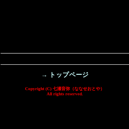
→ トップページ
Copyright (C) 七瀬音弥（ななせおとや）
All rights reserved.