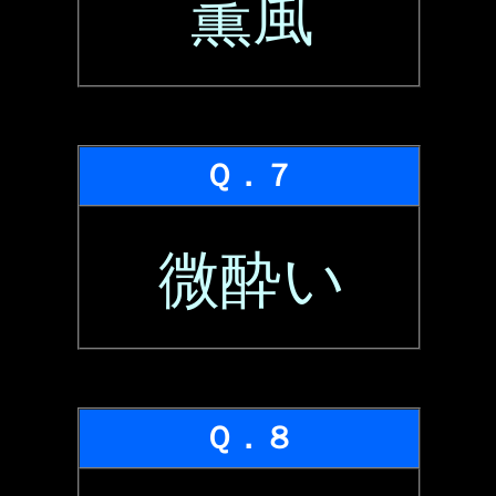
薫風
Ｑ．７
微酔い
Ｑ．８