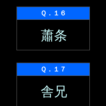
Ｑ．１６
蕭条
Ｑ．１７
舎兄