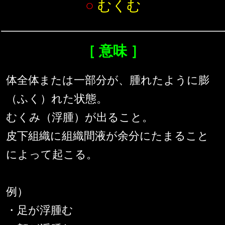
○
むくむ
［ 意味 ］
体全体または一部分が、腫れたように膨
（ふく）れた状態。
むくみ（浮腫）が出ること。
皮下組織に組織間液が余分にたまること
によって起こる。
例）
・足が浮腫む