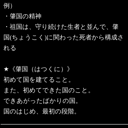
例）
・肇国の精神
・祖国は、守り続けた生者と並んで、肇
国(ちょうこく)に関わった死者から構成さ
れる
★《肇国（はつくに）》
初めて国を建てること。
また、初めてできた国のこと。
できあがったばかりの国。
国のはじめ、最初の段階。