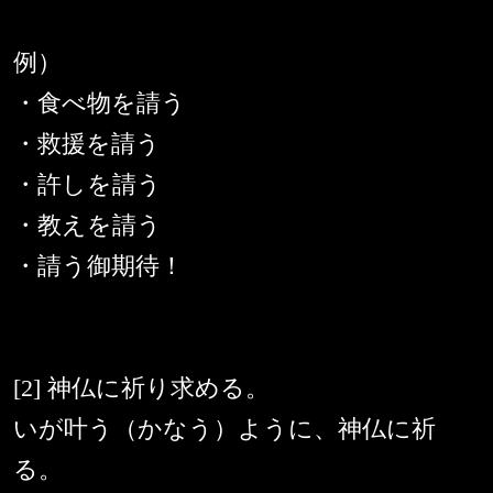
例）
・食べ物を請う
・救援を請う
・許しを請う
・教えを請う
・請う御期待！
[2] 神仏に祈り求める。
いが叶う（かなう）ように、神仏に祈
る。